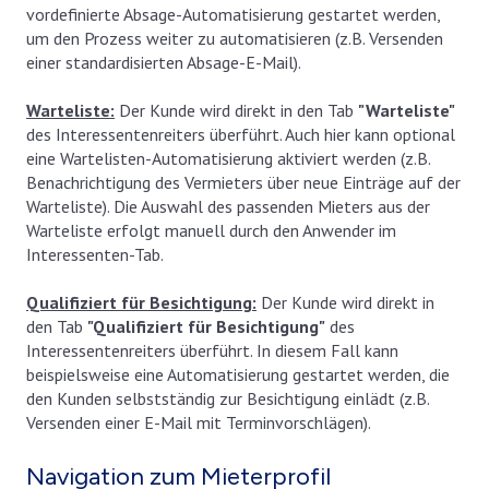
vordefinierte Absage-Automatisierung gestartet werden,
um den Prozess weiter zu automatisieren (z.B. Versenden
einer standardisierten Absage-E-Mail).
Warteliste:
Der Kunde wird direkt in den Tab
"Warteliste"
des Interessentenreiters überführt. Auch hier kann optional
eine Wartelisten-Automatisierung aktiviert werden (z.B.
Benachrichtigung des Vermieters über neue Einträge auf der
Warteliste). Die Auswahl des passenden Mieters aus der
Warteliste erfolgt manuell durch den Anwender im
Interessenten-Tab.
Qualifiziert für Besichtigung:
Der Kunde wird direkt in
den Tab
"Qualifiziert für Besichtigung"
des
Interessentenreiters überführt. In diesem Fall kann
beispielsweise eine Automatisierung gestartet werden, die
den Kunden selbstständig zur Besichtigung einlädt (z.B.
Versenden einer E-Mail mit Terminvorschlägen).
Navigation zum Mieterprofil