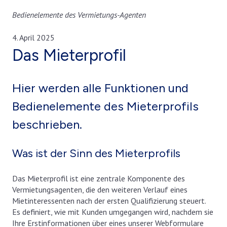
Bedienelemente des Vermietungs-Agenten
4. April 2025
Das Mieterprofil
Hier werden alle Funktionen und
Bedienelemente des Mieterprofils
beschrieben.
Was ist der Sinn des Mieterprofils
Das Mieterprofil ist eine zentrale Komponente des
Vermietungsagenten, die den weiteren Verlauf eines
Mietinteressenten nach der ersten Qualifizierung steuert.
Es definiert, wie mit Kunden umgegangen wird, nachdem sie
Ihre Erstinformationen über eines unserer Webformulare