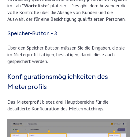
im Tab
"Warteliste"
platziert. Dies gibt dem Anwender die
volle Kontrolle über die Absage von Kunden und die
Auswahl der für eine Besichtigung qualifizierten Personen.
Speicher-Button - 3
Über den Speicher Button müssen Sie die Eingaben, die sie
im Mieterprofil tätigen, bestätigen, damit diese auch
gespeichert werden.
Konfigurationsmöglichkeiten des
Mieterprofils
Das Mieterprofil bietet drei Hauptbereiche für die
detaillierte Konfiguration des Mietermatchings.