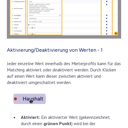
Aktivierung/Deaktivierung von Werten - 1
Jeder einzelne Wert innerhalb des Mieterprofils kann für das
Matching aktiviert oder deaktiviert werden. Durch Klicken
auf einen Wert kann dieser zwischen aktiviert und
deaktiviert umgeschaltet werden.
Aktiviert:
Ein aktivierter Wert (gekennzeichnet
durch einen
grünen Punkt
) wird bei der