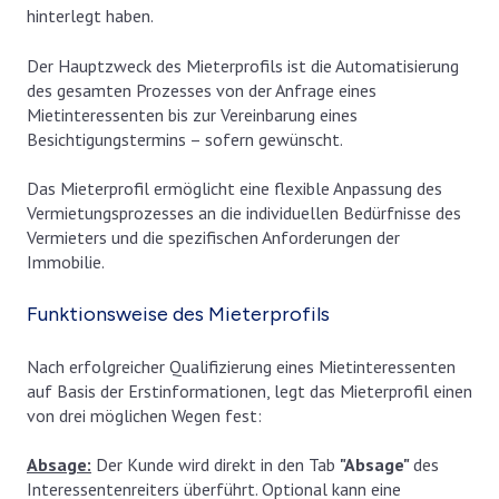
hinterlegt haben.
Der Hauptzweck des Mieterprofils ist die Automatisierung
des gesamten Prozesses von der Anfrage eines
Mietinteressenten bis zur Vereinbarung eines
Besichtigungstermins – sofern gewünscht.
Das Mieterprofil ermöglicht eine flexible Anpassung des
Vermietungsprozesses an die individuellen Bedürfnisse des
Vermieters und die spezifischen Anforderungen der
Immobilie.
Funktionsweise des Mieterprofils
Nach erfolgreicher Qualifizierung eines Mietinteressenten
auf Basis der Erstinformationen, legt das Mieterprofil einen
von drei möglichen Wegen fest:
Absage:
Der Kunde wird direkt in den Tab
"Absage"
des
Interessentenreiters überführt. Optional kann eine