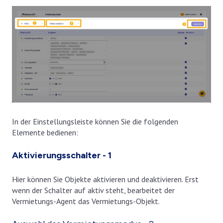
In der Einstellungsleiste können Sie die folgenden
Elemente bedienen:
Aktivierungsschalter - 1
Hier können Sie Objekte aktivieren und deaktivieren. Erst
wenn der Schalter auf aktiv steht, bearbeitet der
Vermietungs-Agent das Vermietungs-Objekt.