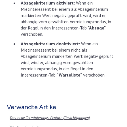
Absagekriterium aktiviert:
Wenn ein
Mietinteressent bei einem als Absagekriterium
markierten Wert negativ geprüft wird, wird er,
abhängig vom gewählten Vermietungsmodus, in
der Regel in den Interessenten-Tab
"Absage"
verschoben.
Absagekriterium deaktiviert:
Wenn ein
Mietinteressent bei einem nicht als
Absagekriterium markierten Wert negativ geprüft
wird, wird er, abhängig vom gewählten
Vermietungsmodus, in der Regel in den
Interessenten-Tab
"Warteliste"
verschoben.
Verwandte Artikel
Das neue Terminierungs-Feature (Besichtigungen)