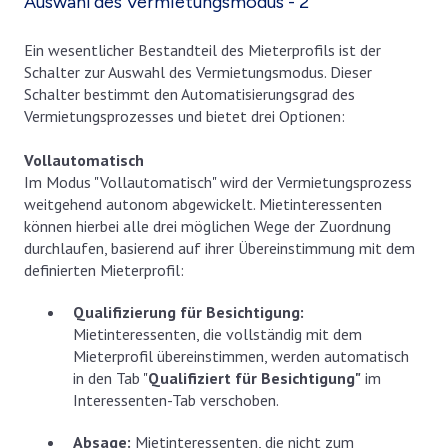
Auswahl des Vermietungsmodus - 2
Ein wesentlicher Bestandteil des Mieterprofils ist der
Schalter zur Auswahl des Vermietungsmodus. Dieser
Schalter bestimmt den Automatisierungsgrad des
Vermietungsprozesses und bietet drei Optionen:
Vollautomatisch
Im Modus "Vollautomatisch" wird der Vermietungsprozess
weitgehend autonom abgewickelt. Mietinteressenten
können hierbei alle drei möglichen Wege der Zuordnung
durchlaufen, basierend auf ihrer Übereinstimmung mit dem
definierten Mieterprofil:
Qualifizierung für Besichtigung:
Mietinteressenten, die vollständig mit dem
Mieterprofil übereinstimmen, werden automatisch
in den Tab "
Qualifiziert für Besichtigung"
im
Interessenten-Tab verschoben.
Absage:
Mietinteressenten, die nicht zum