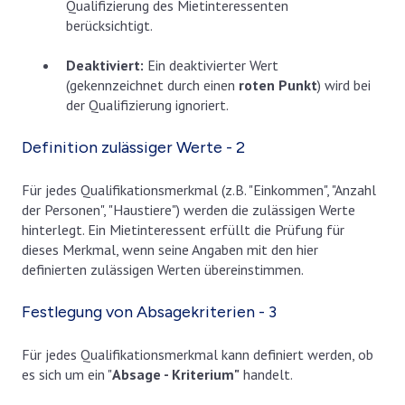
Qualifizierung des Mietinteressenten
berücksichtigt.
Deaktiviert:
Ein deaktivierter Wert
(gekennzeichnet durch einen
roten Punkt
) wird bei
der Qualifizierung ignoriert.
Definition zulässiger Werte - 2
Für jedes Qualifikationsmerkmal (z.B. "Einkommen", "Anzahl
der Personen", "Haustiere") werden die zulässigen Werte
hinterlegt. Ein Mietinteressent erfüllt die Prüfung für
dieses Merkmal, wenn seine Angaben mit den hier
definierten zulässigen Werten übereinstimmen.
Festlegung von Absagekriterien - 3
Für jedes Qualifikationsmerkmal kann definiert werden, ob
es sich um ein "
Absage - Kriterium"
handelt.