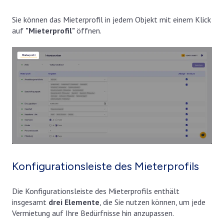
Sie können das Mieterprofil in jedem Objekt mit einem Klick
auf
"Mieterprofil"
öffnen.
Konfigurationsleiste des Mieterprofils
Die Konfigurationsleiste des Mieterprofils enthält
insgesamt
drei Elemente
, die Sie nutzen können, um jede
Vermietung auf Ihre Bedürfnisse hin anzupassen.